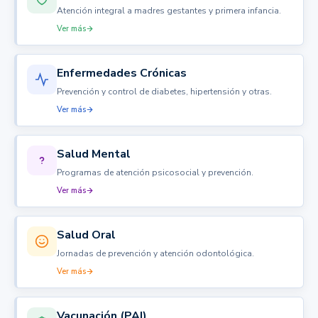
Atención integral a madres gestantes y primera infancia.
Ver más
Enfermedades Crónicas
Prevención y control de diabetes, hipertensión y otras.
Ver más
Salud Mental
Programas de atención psicosocial y prevención.
Ver más
Salud Oral
Jornadas de prevención y atención odontológica.
Ver más
Vacunación (PAI)