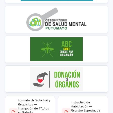
Formato de Solicitud y
Instructivo de
Requisitos —
Habilitación —
Inscripción de Títulos
Registro Especial de
en Salud y