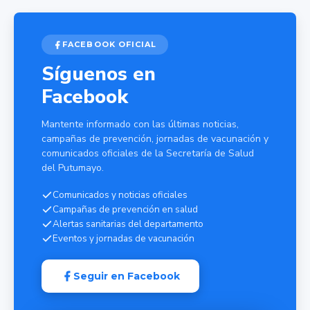
FACEBOOK OFICIAL
Síguenos en
Facebook
Mantente informado con las últimas noticias,
campañas de prevención, jornadas de vacunación y
comunicados oficiales de la Secretaría de Salud
del Putumayo.
Comunicados y noticias oficiales
Campañas de prevención en salud
Alertas sanitarias del departamento
Eventos y jornadas de vacunación
Seguir en Facebook