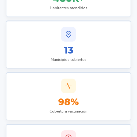
Habitantes atendidos
13
Municipios cubiertos
98%
Cobertura vacunación