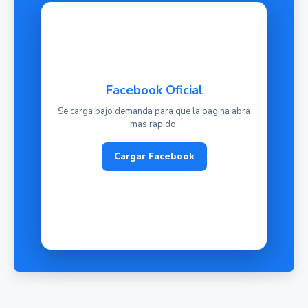
Facebook Oficial
Se carga bajo demanda para que la pagina abra
mas rapido.
Cargar Facebook