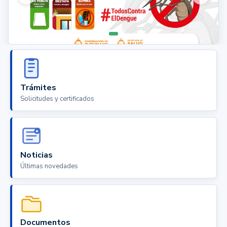
Trámites
Solicitudes y certificados
Noticias
Últimas novedades
Documentos