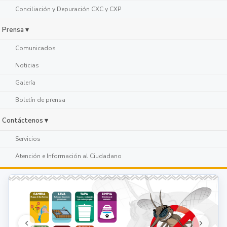
Conciliación y Depuración CXC y CXP
Prensa ▾
Comunicados
Noticias
Galería
Boletín de prensa
Contáctenos ▾
Servicios
Atención e Información al Ciudadano