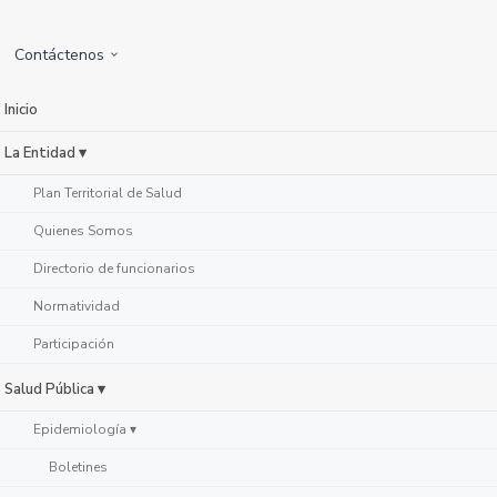
Contáctenos
Inicio
La Entidad ▾
Plan Territorial de Salud
Quienes Somos
Directorio de funcionarios
Normatividad
Participación
Salud Pública ▾
Epidemiología ▾
Boletines