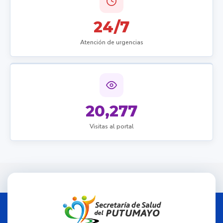
24/7
Atención de urgencias
20,277
Visitas al portal