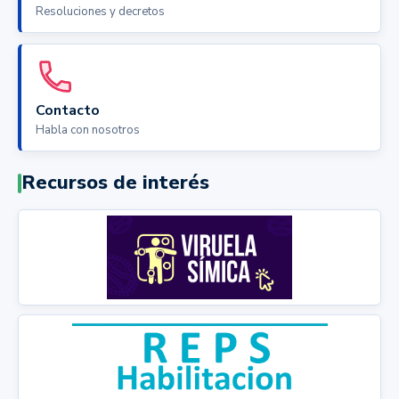
Resoluciones y decretos
Contacto
Habla con nosotros
Recursos de interés