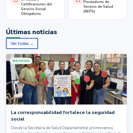
Prestadores de
Certificaciones del
Servicio de Salud
Servicio Social
(REPS)
Obligatorio
Últimas noticias
Ver todas →
NOTICIAS
La corresponsabilidad fortalece la seguridad
social
Desde la Secretaría de Salud Departamental promovemos