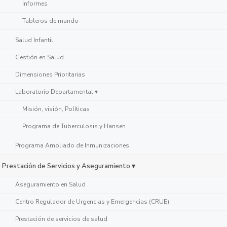
Informes
Tableros de mando
Salud Infantil
Gestión en Salud
Dimensiones Prioritarias
Laboratorio Departamental ▾
Misión, visión, Políticas
Programa de Tuberculosis y Hansen
Programa Ampliado de Inmunizaciones
Prestación de Servicios y Aseguramiento ▾
Aseguramiento en Salud
Centro Regulador de Urgencias y Emergencias (CRUE)
Prestación de servicios de salud