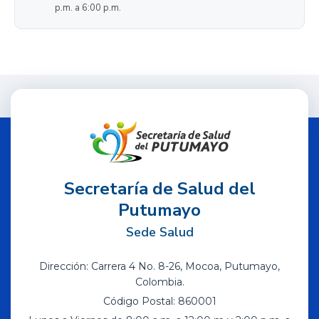
p.m. a 6:00 p.m.
Secretaría de Salud del
Putumayo
Sede Salud
Dirección: Carrera 4 No. 8-26, Mocoa, Putumayo,
Colombia.
Código Postal: 860001