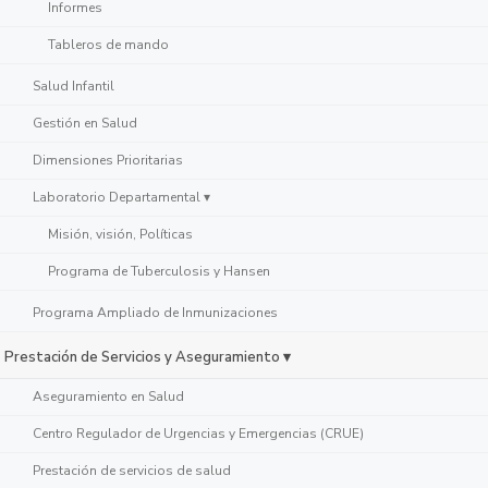
Informes
Tableros de mando
Salud Infantil
Gestión en Salud
Dimensiones Prioritarias
Laboratorio Departamental ▾
Misión, visión, Políticas
Programa de Tuberculosis y Hansen
Programa Ampliado de Inmunizaciones
Prestación de Servicios y Aseguramiento ▾
Aseguramiento en Salud
Centro Regulador de Urgencias y Emergencias (CRUE)
Prestación de servicios de salud