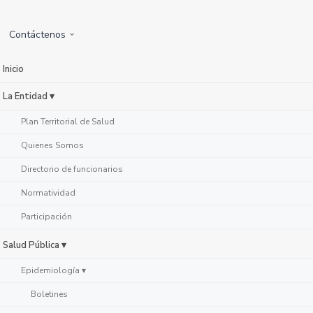
Contáctenos
Inicio
La Entidad ▾
Plan Territorial de Salud
Quienes Somos
Directorio de funcionarios
Normatividad
Participación
Salud Pública ▾
Epidemiología ▾
Boletines