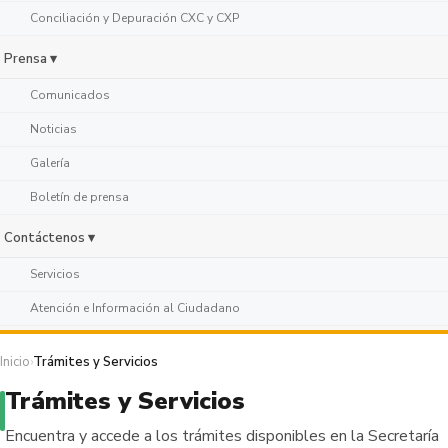
Conciliación y Depuración CXC y CXP
Prensa ▾
Comunicados
Noticias
Galería
Boletín de prensa
Contáctenos ▾
Servicios
Atención e Información al Ciudadano
Inicio
›
Trámites y Servicios
Trámites y Servicios
Encuentra y accede a los trámites disponibles en la Secretaría