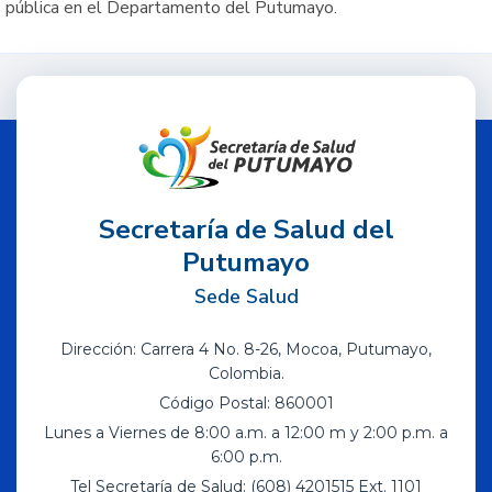
pública en el Departamento del Putumayo.
Secretaría de Salud del
Putumayo
Sede Salud
Dirección: Carrera 4 No. 8-26, Mocoa, Putumayo,
Colombia.
Código Postal: 860001
Lunes a Viernes de 8:00 a.m. a 12:00 m y 2:00 p.m. a
6:00 p.m.
Tel Secretaría de Salud: (608) 4201515 Ext. 1101