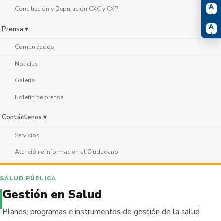
A
Conciliación y Depuración CXC y CXP
-
A
Prensa ▾
+
Comunicados
Noticias
Galería
Boletín de prensa
Contáctenos ▾
Servicios
Atención e Información al Ciudadano
SALUD PÚBLICA
Gestión en Salud
Planes, programas e instrumentos de gestión de la salud