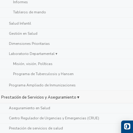
Informes
Tableros de mando
Salud Infantil
Gestión en Salud
Dimensiones Prioritarias
Laboratorio Departamental ▾
Misión, visión, Políticas
Programa de Tuberculosis y Hansen
Programa Ampliado de Inmunizaciones
Prestación de Servicios y Aseguramiento ▾
Aseguramiento en Salud
Centro Regulador de Urgencias y Emergencias (CRUE)
Prestación de servicios de salud