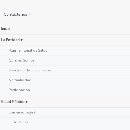
Contáctenos
Inicio
La Entidad ▾
Plan Territorial de Salud
Quienes Somos
Directorio de funcionarios
Normatividad
Participación
Salud Pública ▾
Epidemiología ▾
Boletines