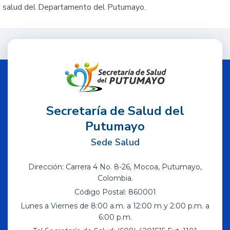
salud del Departamento del Putumayo.
Secretaría de Salud del
Putumayo
Sede Salud
Dirección: Carrera 4 No. 8-26, Mocoa, Putumayo,
Colombia.
Código Postal: 860001
Lunes a Viernes de 8:00 a.m. a 12:00 m y 2:00 p.m. a
6:00 p.m.