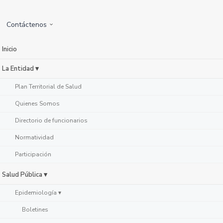
Contáctenos
Inicio
La Entidad ▾
Plan Territorial de Salud
Quienes Somos
Directorio de funcionarios
Normatividad
Participación
Salud Pública ▾
Epidemiología ▾
Boletines