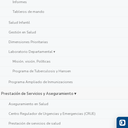
Informes
Tableros de mando
Salud Infantil
Gestión en Salud
Dimensiones Prioritarias
Laboratorio Departamental ▾
Misión, visión, Políticas
Programa de Tuberculosis y Hansen
Programa Ampliado de Inmunizaciones
Prestación de Servicios y Aseguramiento ▾
Aseguramiento en Salud
Centro Regulador de Urgencias y Emergencias (CRUE)
Prestación de servicios de salud