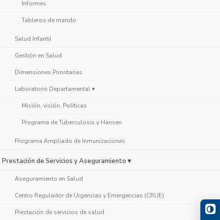
Informes
Tableros de mando
Salud Infantil
Gestión en Salud
Dimensiones Prioritarias
Laboratorio Departamental ▾
Misión, visión, Políticas
Programa de Tuberculosis y Hansen
Programa Ampliado de Inmunizaciones
Prestación de Servicios y Aseguramiento ▾
Aseguramiento en Salud
Centro Regulador de Urgencias y Emergencias (CRUE)
Prestación de servicios de salud