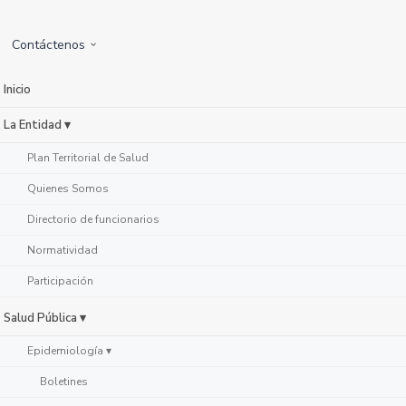
Contáctenos
Inicio
La Entidad ▾
Plan Territorial de Salud
Quienes Somos
Directorio de funcionarios
Normatividad
Participación
Salud Pública ▾
Epidemiología ▾
Boletines