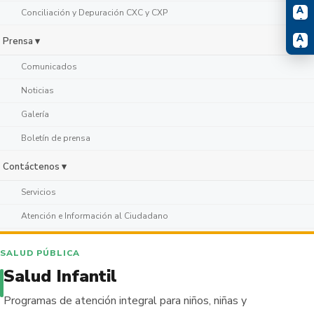
A
Conciliación y Depuración CXC y CXP
-
A
Prensa ▾
+
Comunicados
Noticias
Galería
Boletín de prensa
Contáctenos ▾
Servicios
Atención e Información al Ciudadano
SALUD PÚBLICA
Salud Infantil
Programas de atención integral para niños, niñas y