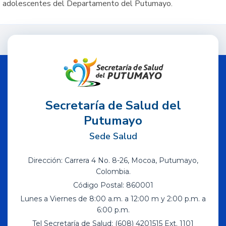
adolescentes del Departamento del Putumayo.
Secretaría de Salud del
Putumayo
Sede Salud
Dirección: Carrera 4 No. 8-26, Mocoa, Putumayo,
Colombia.
Código Postal: 860001
Lunes a Viernes de 8:00 a.m. a 12:00 m y 2:00 p.m. a
6:00 p.m.
Tel Secretaría de Salud: (608) 4201515 Ext. 1101