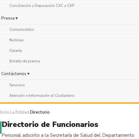
Conciliación y Depuración CXC y CXP
Prensa ▾
Comunicados
Noticias
Galería
Boletín de prensa
Contáctenos ▾
Servicios
Atención e Información al Ciudadano
Inicio
›
La Entidad
›
Directorio
Directorio de Funcionarios
Personal adscrito a la Secretaría de Salud del Departamento