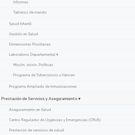
Informes
Tableros de mando
Salud Infantil
Gestión en Salud
Dimensiones Prioritarias
Laboratorio Departamental ▾
Misión, visión, Políticas
Programa de Tuberculosis y Hansen
Programa Ampliado de Inmunizaciones
Prestación de Servicios y Aseguramiento ▾
Aseguramiento en Salud
Centro Regulador de Urgencias y Emergencias (CRUE)
Prestación de servicios de salud