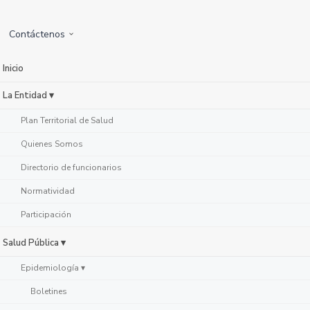
Contáctenos
Inicio
La Entidad ▾
Plan Territorial de Salud
Quienes Somos
Directorio de funcionarios
Normatividad
Participación
Salud Pública ▾
Epidemiología ▾
Boletines