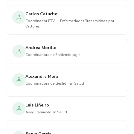
Carlos Catuche
Coordinador ETV — Enfermedades Transmitidas por
Vectores
Andrea Morillo
Coordinadora de Epidemiología
Alexandra Mora
Coordinadora de Gestión en Salud
Luis Liñeiro
Aseguramiento en Salud
Sonia García