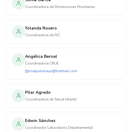
Coordinadora de Dimensiones Prioritarias
Yolanda Rosero
Coordinadora de IVC
Angélica Bernal
Coordinadora CRUE
crueputumayo@hotmail.com
Pilar Agredo
Coordinadora de Salud Infantil
Edwin Sánchez
Coordinador Laboratorio Departamental