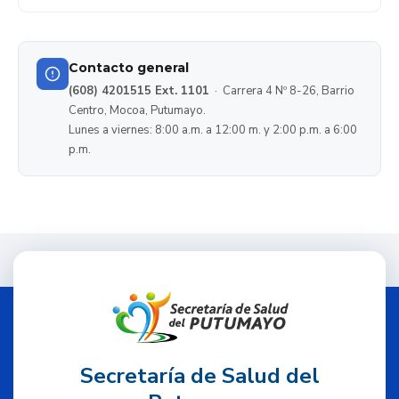
Contacto general
(608) 4201515 Ext. 1101
· Carrera 4 Nº 8-26, Barrio
Centro, Mocoa, Putumayo.
Lunes a viernes: 8:00 a.m. a 12:00 m. y 2:00 p.m. a 6:00
p.m.
Secretaría de Salud del